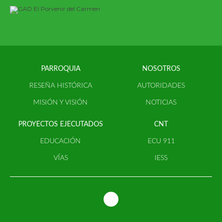
PARROQUIA
NOSOTROS
RESEÑA HISTÓRICA
AUTORIDADES
MISIÓN Y VISIÓN
NOTICIAS
PROYECTOS EJECUTADOS
CNT
EDUCACIÓN
ECU 911
VÍAS
IESS