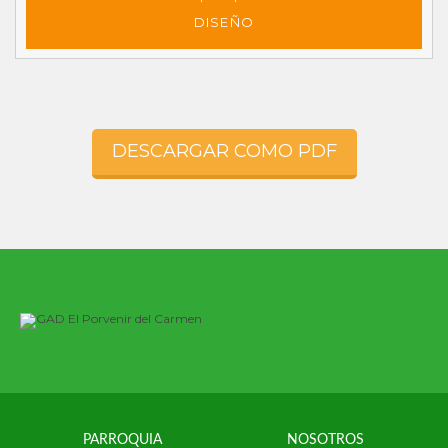
DISEÑO
DESCARGAR COMO PDF
PARROQUIA
NOSOTROS