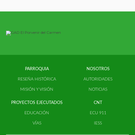
PARROQUIA
NOSOTROS
RESEÑA HISTÓRICA
AUTORIDADES
MISIÓN Y VISIÓN
NOTICIAS
PROYECTOS EJECUTADOS
CNT
EDUCACIÓN
ECU 911
VÍAS
IESS