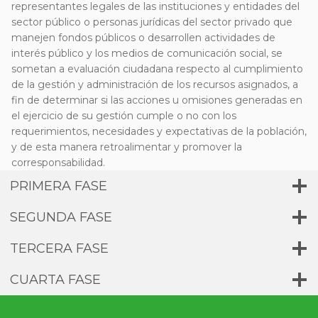
representantes legales de las instituciones y entidades del
sector público o personas jurídicas del sector privado que
manejen fondos públicos o desarrollen actividades de
interés público y los medios de comunicación social, se
sometan a evaluación ciudadana respecto al cumplimiento
de la gestión y administración de los recursos asignados, a
fin de determinar si las acciones u omisiones generadas en
el ejercicio de su gestión cumple o no con los
requerimientos, necesidades y expectativas de la población,
y de esta manera retroalimentar y promover la
corresponsabilidad.
PRIMERA FASE
SEGUNDA FASE
TERCERA FASE
CUARTA FASE