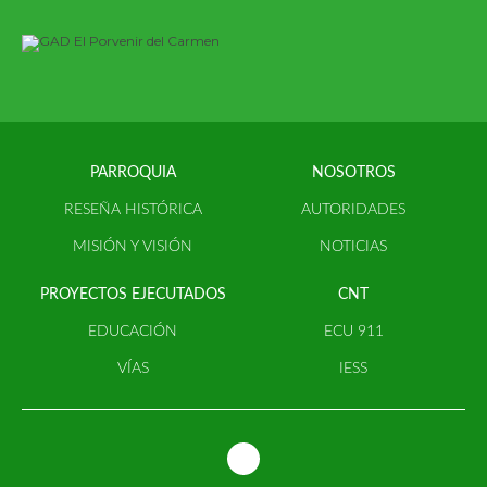
PARROQUIA
NOSOTROS
RESEÑA HISTÓRICA
AUTORIDADES
MISIÓN Y VISIÓN
NOTICIAS
PROYECTOS EJECUTADOS
CNT
EDUCACIÓN
ECU 911
VÍAS
IESS