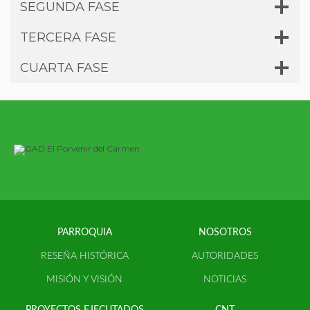
SEGUNDA FASE
TERCERA FASE
CUARTA FASE
PARROQUIA
NOSOTROS
RESEÑA HISTÓRICA
AUTORIDADES
MISIÓN Y VISIÓN
NOTICIAS