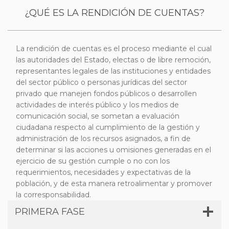
¿QUÉ ES LA RENDICIÓN DE CUENTAS?
La rendición de cuentas es el proceso mediante el cual
las autoridades del Estado, electas o de libre remoción,
representantes legales de las instituciones y entidades
del sector público o personas jurídicas del sector
privado que manejen fondos públicos o desarrollen
actividades de interés público y los medios de
comunicación social, se sometan a evaluación
ciudadana respecto al cumplimiento de la gestión y
administración de los recursos asignados, a fin de
determinar si las acciones u omisiones generadas en el
ejercicio de su gestión cumple o no con los
requerimientos, necesidades y expectativas de la
población, y de esta manera retroalimentar y promover
la corresponsabilidad.
PRIMERA FASE