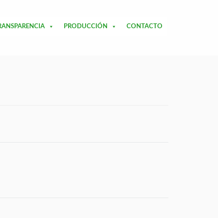
RANSPARENCIA
PRODUCCIÓN
CONTACTO