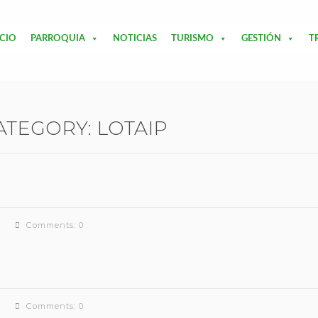
ICIO
PARROQUIA
NOTICIAS
TURISMO
GESTIÓN
T
ATEGORY:
LOTAIP
Comments: 0
Comments: 0