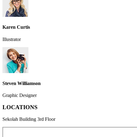
Karen Curtis
Illustrator
Steven Williamson
Graphic Designer
LOCATIONS
Sekolah Building 3rd Floor