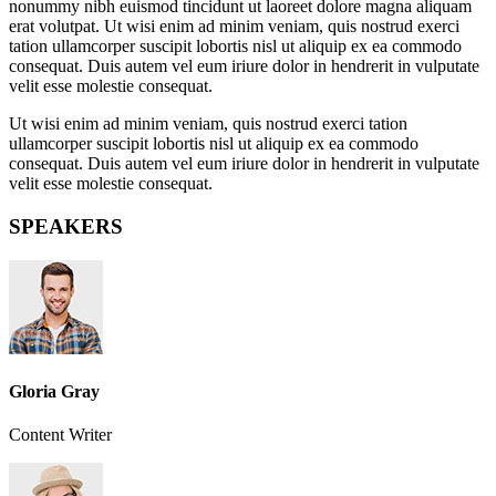
nonummy nibh euismod tincidunt ut laoreet dolore magna aliquam
erat volutpat. Ut wisi enim ad minim veniam, quis nostrud exerci
tation ullamcorper suscipit lobortis nisl ut aliquip ex ea commodo
consequat. Duis autem vel eum iriure dolor in hendrerit in vulputate
velit esse molestie consequat.
Ut wisi enim ad minim veniam, quis nostrud exerci tation
ullamcorper suscipit lobortis nisl ut aliquip ex ea commodo
consequat. Duis autem vel eum iriure dolor in hendrerit in vulputate
velit esse molestie consequat.
SPEAKERS
Gloria Gray
Content Writer