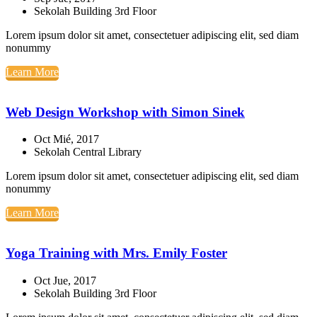
Sekolah Building 3rd Floor
Lorem ipsum dolor sit amet, consectetuer adipiscing elit, sed diam
nonummy
Learn More
Web Design Workshop with Simon Sinek
Oct Mié, 2017
Sekolah Central Library
Lorem ipsum dolor sit amet, consectetuer adipiscing elit, sed diam
nonummy
Learn More
Yoga Training with Mrs. Emily Foster
Oct Jue, 2017
Sekolah Building 3rd Floor