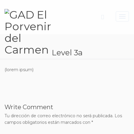
Toggl
navig
Level 3a
(lorem ipsum)
Write Comment
Tu dirección de correo electrónico no será publicada.
Los
campos obligatorios están marcados con
*