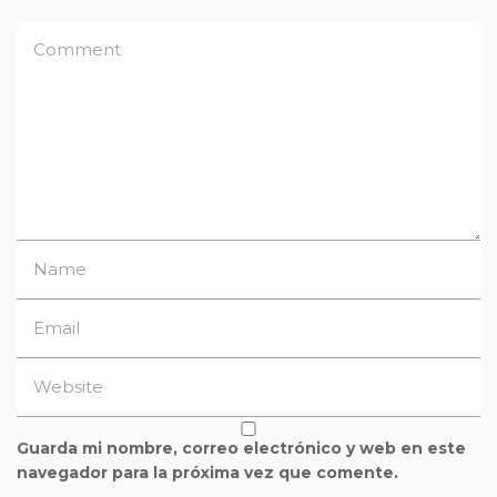
Guarda mi nombre, correo electrónico y web en este
navegador para la próxima vez que comente.