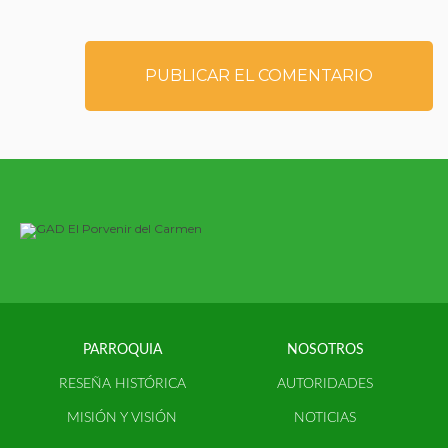
PARROQUIA
NOSOTROS
RESEÑA HISTÓRICA
AUTORIDADES
MISIÓN Y VISIÓN
NOTICIAS