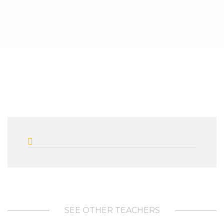
SEE OTHER TEACHERS