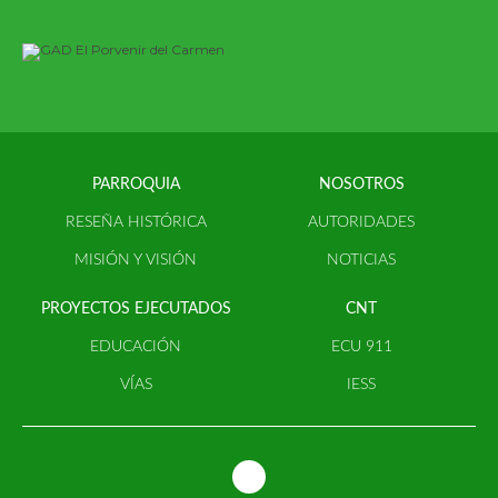
VIEW PROFILE
PARROQUIA
NOSOTROS
RESEÑA HISTÓRICA
AUTORIDADES
MISIÓN Y VISIÓN
NOTICIAS
PROYECTOS EJECUTADOS
CNT
EDUCACIÓN
ECU 911
VÍAS
IESS