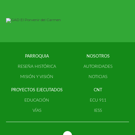
PARROQUIA
NOSOTROS
RESEÑA HISTÓRICA
AUTORIDADES
MISIÓN Y VISIÓN
NOTICIAS
PROYECTOS EJECUTADOS
CNT
EDUCACIÓN
ECU 911
VÍAS
IESS