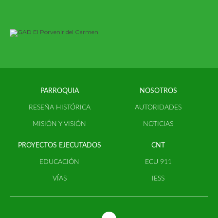
PARROQUIA
NOSOTROS
RESEÑA HISTÓRICA
AUTORIDADES
MISIÓN Y VISIÓN
NOTICIAS
PROYECTOS EJECUTADOS
CNT
EDUCACIÓN
ECU 911
VÍAS
IESS